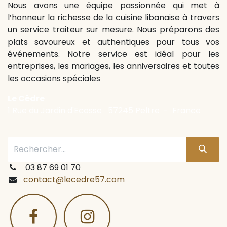
Nous avons une équipe passionnée qui met à
l’honneur la richesse de la cuisine libanaise à travers
un service traiteur sur mesure. Nous préparons des
plats savoureux et authentiques pour tous vos
événements. Notre service est idéal pour les
entreprises, les mariages, les anniversaires et toutes
les occasions spéciales
Le Cèdre
1 Rue du Jardin d'Ecosse 57245 Peltre - France
03 87 69 01 70
contact@lecedre57.com