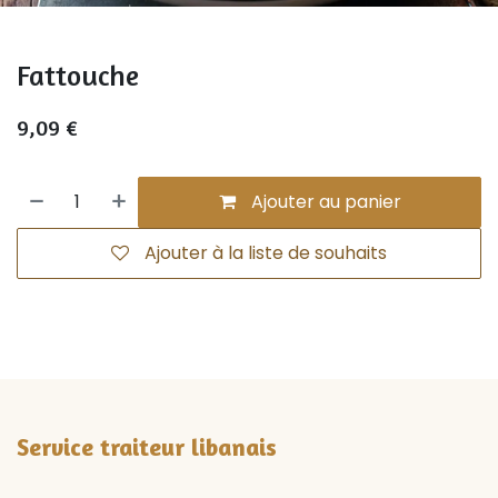
Fattouche
9,09
€
Ajouter au panier
Ajouter à la liste de souhaits
Service traiteur libanais