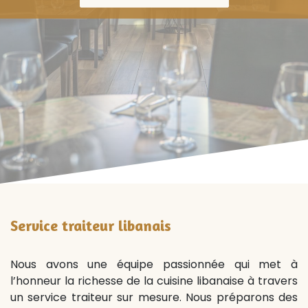
Service traiteur libanais
Nous avons une équipe passionnée qui met à
l’honneur la richesse de la cuisine libanaise à travers
un service traiteur sur mesure. Nous préparons des